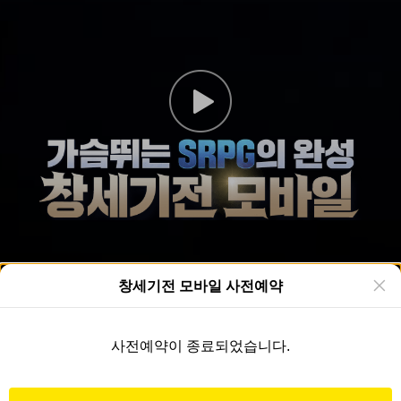
창세기전 모바일 사전예약
사전예약이 종료되었습니다.
사전예약이 종료되었습니다.