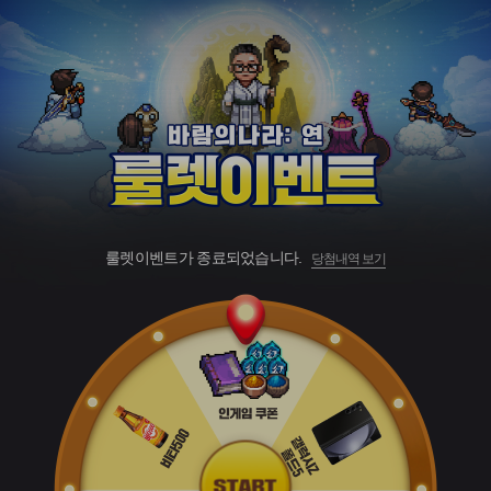
룰렛이벤트가 종료되었습니다.
당첨내역 보기