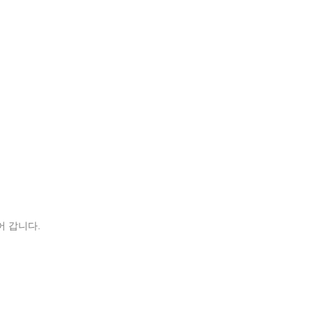
어 갑니다.