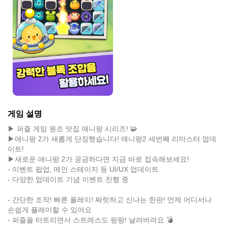
게임 설명
▶ 퍼즐 게임 원조 맛집 애니팡 시리즈! 🧩
▶애니팡 2가 새롭게 단장했습니다! 애니팡2 세번째 리마스터 업데
이트!
▶새로운 애니팡 2가 궁금하다면 지금 바로 접속해보세요!
- 이벤트 팝업, 메인 스테이지 등 UI/UX 업데이트
- 다양한 업데이트 기념 이벤트 진행 중
- 간단한 조작! 빠른 플레이! 짜릿하고 신나는 한판! 언제 어디서나
손쉽게 플레이할 수 있어요
- 퍼즐을 터트리면서 스트레스도 팡팡! 날려버려요 💣