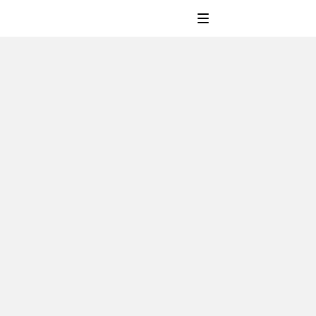
카카오게임즈 메뉴
메뉴 열기